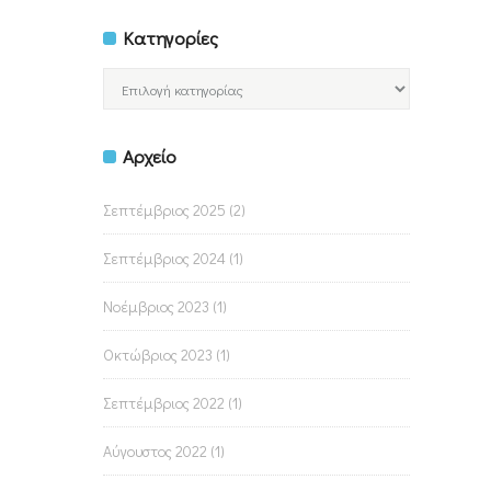
Κατηγορίες
Κατηγορίες
Αρχείο
Σεπτέμβριος 2025
(2)
Σεπτέμβριος 2024
(1)
Νοέμβριος 2023
(1)
Οκτώβριος 2023
(1)
Σεπτέμβριος 2022
(1)
Αύγουστος 2022
(1)