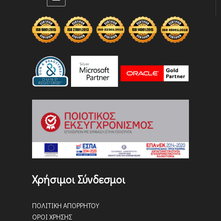
Χρήσιμοι Σύνδεσμοι
ΠΟΛΙΤΙΚΗ ΑΠΟΡΡΗΤΟΥ
ΟΡΟΙ ΧΡΗΣΗΣ