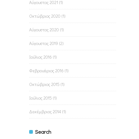
Αύγουστος 2021
(1)
Οκτώβριος 2020
(1)
Αύγουστος 2020
(1)
Αύγουστος 2019
(2)
Ιούλιος 2016
(1)
Φεβρουάριος 2016
(1)
Οκτώβριος 2015
(1)
Ιούλιος 2015
(1)
Δεκέμβριος 2014
(1)
Search