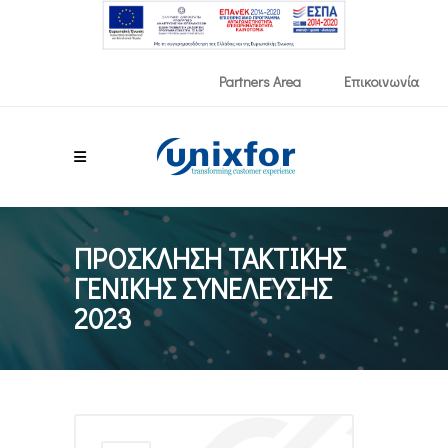
Partners Area
Επικοινωνία
ΠΡΟΣΚΛΗΣΗ ΤΑΚΤΙΚΗΣ
ΓΕΝΙΚΗΣ ΣΥΝΕΛΕΥΣΗΣ
2023